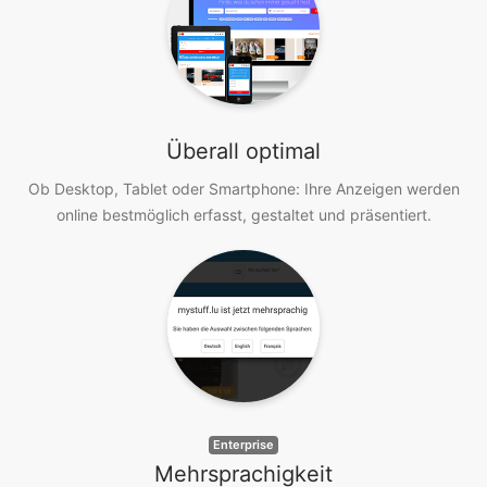
Überall optimal
Ob Desktop, Tablet oder Smartphone: Ihre Anzeigen werden
online bestmöglich erfasst, gestaltet und präsentiert.
Enterprise
Mehrsprachigkeit