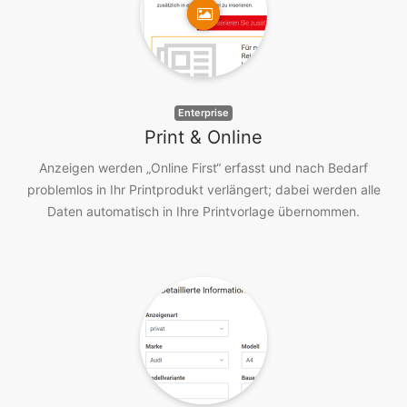
Enterprise
Print & Online
Anzeigen werden „Online First“ erfasst und nach Bedarf
problemlos in Ihr Printprodukt verlängert; dabei werden alle
Daten automatisch in Ihre Printvorlage übernommen.