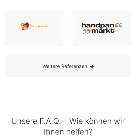
Weitere Referenzen
Unsere F.A.Q. – Wie können wir
Ihnen helfen?