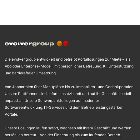
Die evolver group entwickelt und betreibt Portallösungen zur Miete – als
Abo oder Enterprise-Modell, mit persönlicher Betreuung, KI-Unterstützung
und barrierefreier Umsetzung.
Von Jobportalen über Marktplätze bis zu Immobilien- und Gedenkportalen:
Unsere Plattformen sind sofort einsatzbereit und auf Ihr Geschäftsmodell
anpassbar. Unsere Schwerpunkte liegen auf moderner
Softwareentwicklung, IT-Services und dem Betrieb leistungsstarker
Portale.
Unsere Lösungen laufen sofort, wachsen mit Ihrem Geschäft und werden
persönlich betreut – von der Einrichtung bis zum laufenden Betrieb.