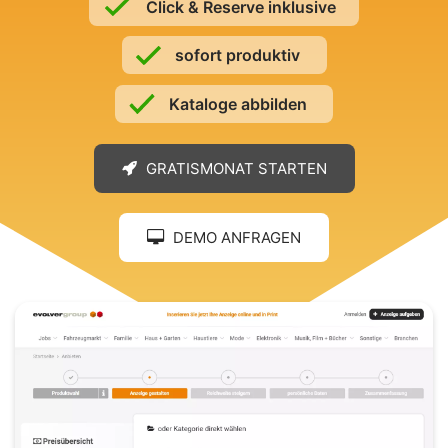
Click & Reserve inklusive
sofort produktiv
Kataloge abbilden
GRATISMONAT STARTEN
DEMO ANFRAGEN