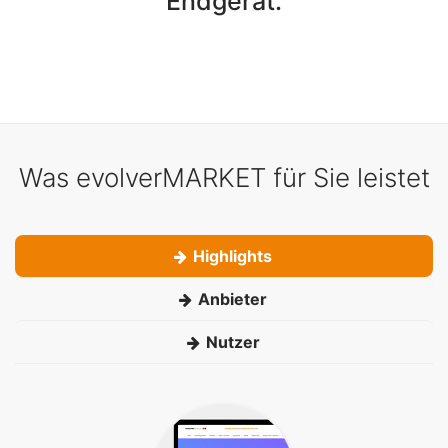
Endgerät.
Was evolverMARKET für Sie leistet
Highlights
Anbieter
Nutzer