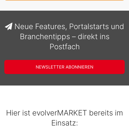
Neue Features, Portalstarts und
Branchentipps – direkt ins
Postfach
NEWSLETTER ABONNIEREN
Hier ist evolverMARKET bereits im
Einsatz: