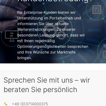
Für Enterprise-Kunden bieten wir
Unterstützung im Portalbetrieb und
informieren Sie über aktuelle
Weiterentwicklungen. Zu unserer
besonderen Leistung gehört, dass wir
mit Ihnen regelmäßig
Optimierungsmöglichkeiten besprechen
und Ihre Wünsche zur Marktreife
bringen.
Sprechen Sie mit uns – wir
beraten Sie persönlich
+49 (0)3714000375