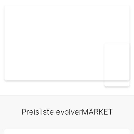
Preisliste evolverMARKET