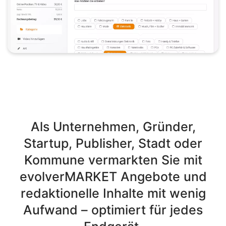
Als Unternehmen, Gründer,
Startup, Publisher, Stadt oder
Kommune vermarkten Sie mit
evolverMARKET Angebote und
redaktionelle Inhalte mit wenig
Aufwand – optimiert für jedes