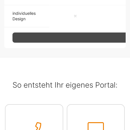
individuelles
Design
So entsteht Ihr eigenes Portal: