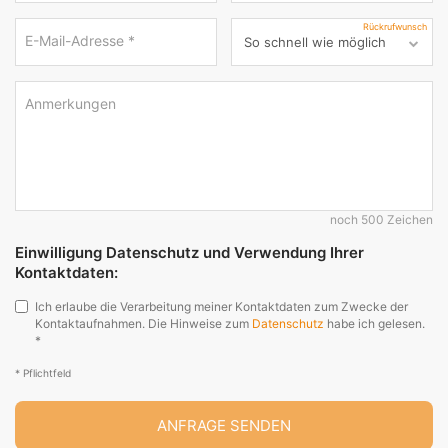
Rückrufwunsch
E-Mail-Adresse
*
Anmerkungen
noch 500 Zeichen
Einwilligung Datenschutz und Verwendung Ihrer
Kontaktdaten:
Ich erlaube die Verarbeitung meiner Kontaktdaten zum Zwecke der
Kontaktaufnahmen. Die Hinweise zum
Datenschutz
habe ich gelesen.
*
* Pflichtfeld
ANFRAGE SENDEN