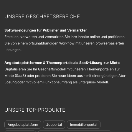
UNSERE GESCHÄFTSBEREICHE
Softwarelösungen für Publisher und Vermarkter
Erstellen, verwalten und vermarkten Sie Ihre Inhalte online und profitieren
Sie von einem ortsunabhängigen Workflow mit unseren browserbasierten
Lösungen.
Angebotsplattformen & Themenportale als SaaS-Lösung zur Miete
Digitalisieren Sie Ihr Geschäftsmodell mit unseren Themenportalen zur
Miete (SaaS) oder probieren Sie neue Ideen aus – mit einer günstigen Abo-
Lösung oder mit vollem Funktionsumfang als Enterprise-Modell.
UNSERE TOP-PRODUKTE
Angebotsplattform
Jobportal
Immobilienportal