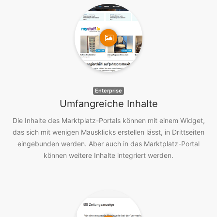
Enterprise
Umfangreiche Inhalte
Die Inhalte des Marktplatz-Portals können mit einem Widget,
das sich mit wenigen Mausklicks erstellen lässt, in Drittseiten
eingebunden werden. Aber auch in das Marktplatz-Portal
können weitere Inhalte integriert werden.