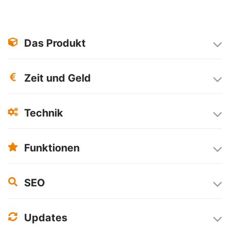
Das Produkt
Zeit und Geld
Technik
Funktionen
SEO
Updates