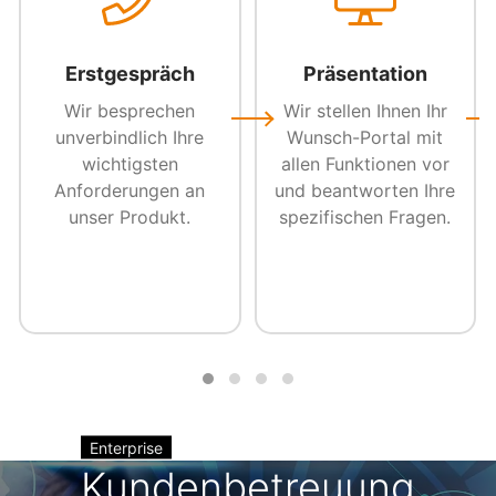
Erstgespräch
Präsentation
Wir besprechen
Wir stellen Ihnen Ihr
unverbindlich Ihre
Wunsch-Portal mit
wichtigsten
allen Funktionen vor
Anforderungen an
und beantworten Ihre
unser Produkt.
spezifischen Fragen.
Enterprise
Kundenbetreuung