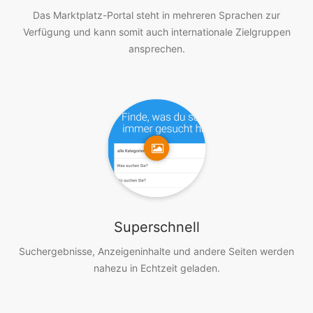
Das Marktplatz-Portal steht in mehreren Sprachen zur
Verfügung und kann somit auch internationale Zielgruppen
ansprechen.
Superschnell
Suchergebnisse, Anzeigeninhalte und andere Seiten werden
nahezu in Echtzeit geladen.