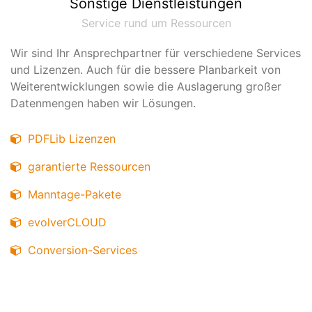
Sonstige Dienstleistungen
Service rund um Ressourcen
Wir sind Ihr Ansprechpartner für verschiedene Services
und Lizenzen. Auch für die bessere Planbarkeit von
Weiterentwicklungen sowie die Auslagerung großer
Datenmengen haben wir Lösungen.
PDFLib Lizenzen
garantierte Ressourcen
Manntage-Pakete
evolverCLOUD
Conversion-Services