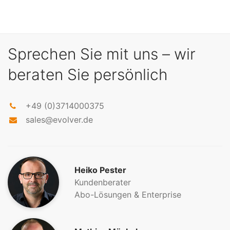
Sprechen Sie mit uns – wir
beraten Sie persönlich
+49 (0)3714000375
sales@evolver.de
Heiko Pester
Kundenberater
Abo-Lösungen & Enterprise