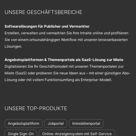
UNSERE GESCHÄFTSBEREICHE
Softwarelösungen für Publisher und Vermarkter
Erstellen, verwalten und vermarkten Sie Ihre Inhalte online und profitieren
Sie von einem ortsunabhängigen Workflow mit unseren browserbasierten
Lösungen.
Angebotsplattformen & Themenportale als SaaS-Lösung zur Miete
Digitalisieren Sie Ihr Geschäftsmodell mit unseren Themenportalen zur
Miete (SaaS) oder probieren Sie neue Ideen aus – mit einer günstigen Abo-
Lösung oder mit vollem Funktionsumfang als Enterprise-Modell.
UNSERE TOP-PRODUKTE
Angebotsplattform
Jobportal
Immobilienportal
Single Sign-On
Online-Anzeigensystem mit Self-Service