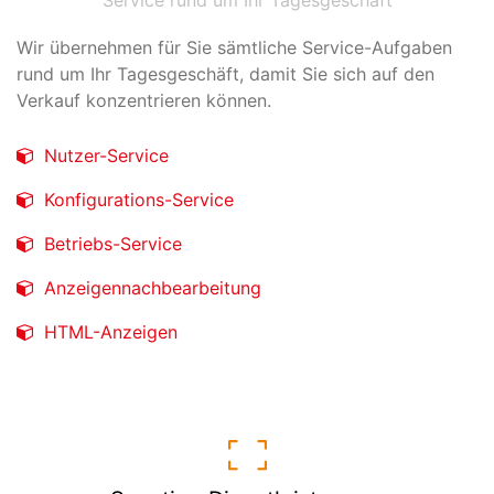
Wir übernehmen für Sie sämtliche Service-Aufgaben
rund um Ihr Tagesgeschäft, damit Sie sich auf den
Verkauf konzentrieren können.
Nutzer-Service
Konfigurations-Service
Betriebs-Service
Anzeigennachbearbeitung
HTML-Anzeigen