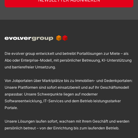
Die evolver group entwickelt und betreibt Portallösungen zur Miete – als
Abo oder Enterprise-Modell, mit persönlicher Betreuung, KI-Unterstützung
und barrierefreier Umsetzung.
Von Jobportalen über Marktplätze bis zu Immobilien- und Gedenkportalen:
Unsere Plattformen sind sofort einsatzbereit und auf Ihr Geschäftsmodell
anpassbar. Unsere Schwerpunkte liegen auf moderner
Softwareentwicklung, IT-Services und dem Betrieb leistungsstarker
Portale.
Unsere Lösungen laufen sofort, wachsen mit Ihrem Geschäft und werden
persönlich betreut – von der Einrichtung bis zum laufenden Betrieb.