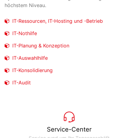
höchstem Niveau.
IT-Ressourcen, IT-Hosting und -Betrieb
IT-Nothilfe
IT-Planung & Konzeption
IT-Auswahlhilfe
IT-Konsolidierung
IT-Audit
Service-Center
Service rund um Ihr Tagesgeschäft