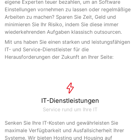
eigene Experten teuer bezahlen, um an Software
Einstellungen vornehmen zu lassen oder regelmäßige
Arbeiten zu machen? Sparen Sie Zeit, Geld und
minimieren Sie Ihr Risiko, indem Sie diese immer
wiederkehrenden Aufgaben klassisch outsourcen.
Mit uns haben Sie einen starken und leistungsfähigen
IT- und Service-Dienstleister für die
Herausforderungen der Zukunft an Ihrer Seite:
IT-Dienstleistungen
Service rund um Ihre IT
Senken Sie Ihre IT-Kosten und gewährleisten Sie
maximale Verfügbarkeit und Ausfallsicherheit Ihrer
Systeme. Wir bieten Hosting und Housing auf