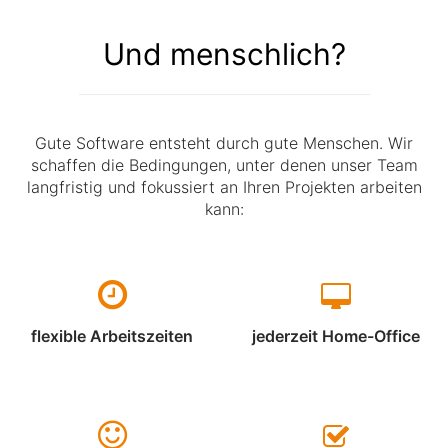
Und menschlich?
Gute Software entsteht durch gute Menschen. Wir
schaffen die Bedingungen, unter denen unser Team
langfristig und fokussiert an Ihren Projekten arbeiten
kann:
flexible Arbeitszeiten
jederzeit Home-Office