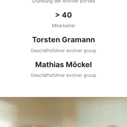
Gründung der evolver portals
> 40
Mitarbeiter
Torsten Gramann
Geschäftsführer evolver group
Mathias Möckel
Geschäftsführer evolver group