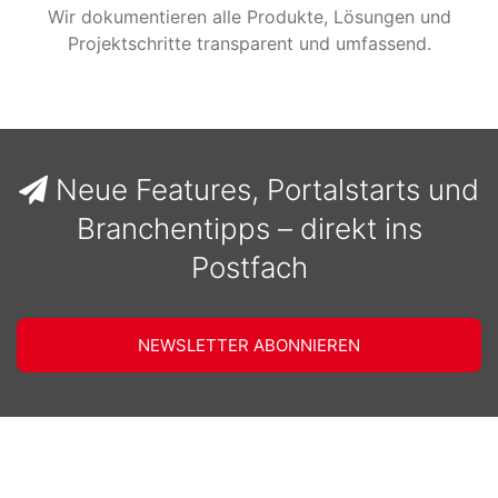
Wir dokumentieren alle Produkte, Lösungen und
Projektschritte transparent und umfassend.
Neue Features, Portalstarts und
Branchentipps – direkt ins
Postfach
NEWSLETTER ABONNIEREN