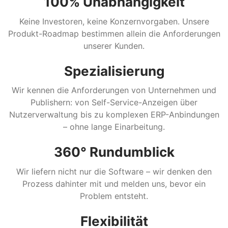
100% Unabhängigkeit
Keine Investoren, keine Konzernvorgaben. Unsere
Produkt-Roadmap bestimmen allein die Anforderungen
unserer Kunden.
Spezialisierung
Wir kennen die Anforderungen von Unternehmen und
Publishern: von Self-Service-Anzeigen über
Nutzerverwaltung bis zu komplexen ERP-Anbindungen
– ohne lange Einarbeitung.
360° Rundumblick
Wir liefern nicht nur die Software – wir denken den
Prozess dahinter mit und melden uns, bevor ein
Problem entsteht.
Flexibilität