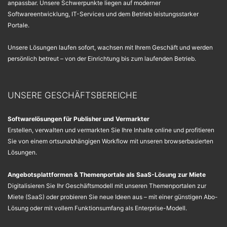
anpassbar. Unsere Schwerpunkte liegen auf moderner
Softwareentwicklung, IT-Services und dem Betrieb leistungsstarker
Portale.
Unsere Lösungen laufen sofort, wachsen mit Ihrem Geschäft und werden
persönlich betreut – von der Einrichtung bis zum laufenden Betrieb.
UNSERE GESCHÄFTSBEREICHE
Softwarelösungen für Publisher und Vermarkter
Erstellen, verwalten und vermarkten Sie Ihre Inhalte online und profitieren
Sie von einem ortsunabhängigen Workflow mit unseren browserbasierten
Lösungen.
Angebotsplattformen & Themenportale als SaaS-Lösung zur Miete
Digitalisieren Sie Ihr Geschäftsmodell mit unseren Themenportalen zur
Miete (SaaS) oder probieren Sie neue Ideen aus – mit einer günstigen Abo-
Lösung oder mit vollem Funktionsumfang als Enterprise-Modell.