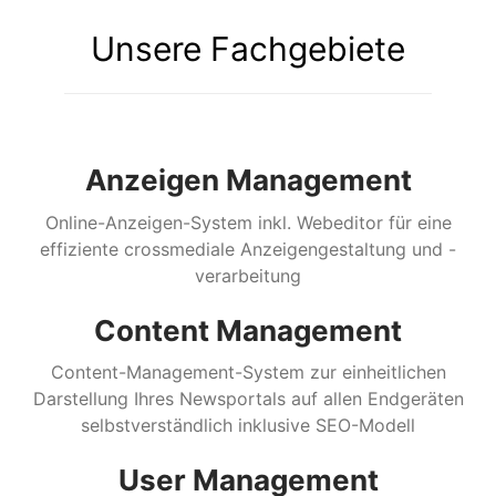
Unsere Fachgebiete
Anzeigen Management
Online-Anzeigen-System inkl. Webeditor für eine
effiziente crossmediale Anzeigengestaltung und -
verarbeitung
Content Management
Content-Management-System zur einheitlichen
Darstellung Ihres Newsportals auf allen Endgeräten
selbstverständlich inklusive SEO-Modell
User Management