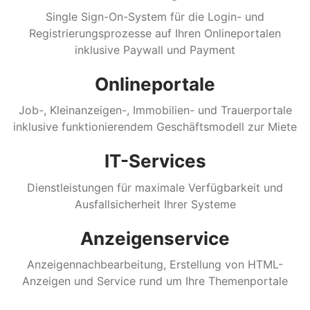
Single Sign-On-System für die Login- und
Registrierungsprozesse auf Ihren Onlineportalen
inklusive Paywall und Payment
Onlineportale
Job-, Kleinanzeigen-, Immobilien- und Trauerportale
inklusive funktionierendem Geschäftsmodell zur Miete
IT-Services
Dienstleistungen für maximale Verfügbarkeit und
Ausfallsicherheit Ihrer Systeme
Anzeigenservice
Anzeigennachbearbeitung, Erstellung von HTML-
Anzeigen und Service rund um Ihre Themenportale