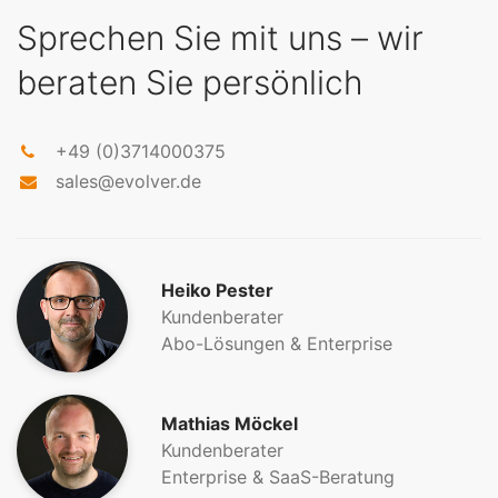
Sprechen Sie mit uns – wir
beraten Sie persönlich
+49 (0)3714000375
sales@evolver.de
Heiko Pester
Kundenberater
Abo-Lösungen & Enterprise
Mathias Möckel
Kundenberater
Enterprise & SaaS-Beratung