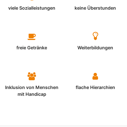
viele Sozialleistungen
keine Überstunden
freie Getränke
Weiterbildungen
Inklusion von Menschen
flache Hierarchien
mit Handicap