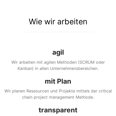
Wie wir arbeiten
agil
Wir arbeiten mit agilen Methoden (SCRUM oder
Kanban) in allen Unternehmensbereichen.
mit Plan
Wir planen Ressourcen und Projekte mittels der critical
chain project management Methode.
transparent