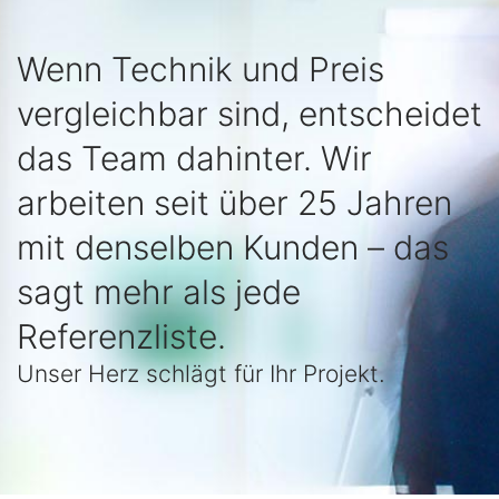
Wenn Technik und Preis
vergleichbar sind, entscheidet
das Team dahinter. Wir
arbeiten seit über 25 Jahren
mit denselben Kunden – das
sagt mehr als jede
Referenzliste.
Unser Herz schlägt für Ihr Projekt.