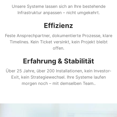
Unsere Systeme lassen sich an Ihre bestehende
Infrastruktur anpassen – nicht umgekehrt.
Effizienz
Feste Ansprechpartner, dokumentierte Prozesse, klare
Timelines. Kein Ticket versinkt, kein Projekt bleibt
offen.
Erfahrung & Stabilität
Über 25 Jahre, über 200 Installationen, kein Investor-
Exit, kein Strategiewechsel. Ihre Systeme laufen
morgen noch – mit demselben Team..