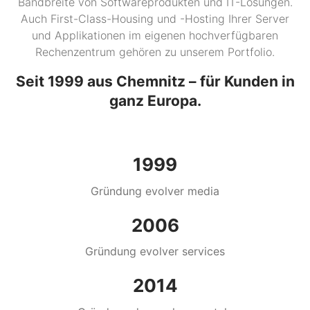
Bandbreite von Softwareprodukten und IT-Lösungen.
Auch First-Class-Housing und -Hosting Ihrer Server
und Applikationen im eigenen hochverfügbaren
Rechenzentrum gehören zu unserem Portfolio.
Seit 1999 aus Chemnitz – für Kunden in
ganz Europa.
1999
Gründung evolver media
2006
Gründung evolver services
2014