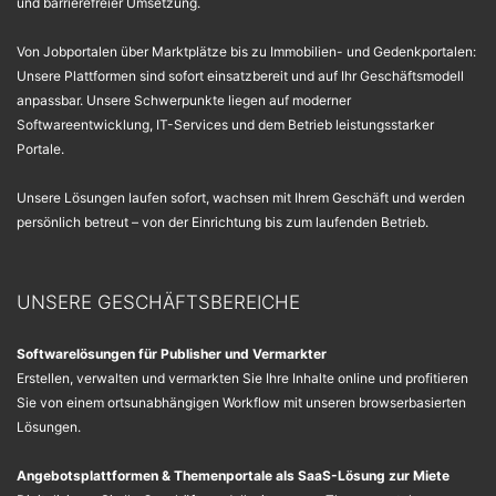
und barrierefreier Umsetzung.
Von Jobportalen über Marktplätze bis zu Immobilien- und Gedenkportalen:
Unsere Plattformen sind sofort einsatzbereit und auf Ihr Geschäftsmodell
anpassbar. Unsere Schwerpunkte liegen auf moderner
Softwareentwicklung, IT-Services und dem Betrieb leistungsstarker
Portale.
Unsere Lösungen laufen sofort, wachsen mit Ihrem Geschäft und werden
persönlich betreut – von der Einrichtung bis zum laufenden Betrieb.
UNSERE GESCHÄFTSBEREICHE
Softwarelösungen für Publisher und Vermarkter
Erstellen, verwalten und vermarkten Sie Ihre Inhalte online und profitieren
Sie von einem ortsunabhängigen Workflow mit unseren browserbasierten
Lösungen.
Angebotsplattformen & Themenportale als SaaS-Lösung zur Miete