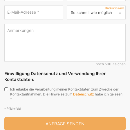
Rückrufwunsch
E-Mail-Adresse
*
Anmerkungen
noch 500 Zeichen
Einwilligung Datenschutz und Verwendung Ihrer
Kontaktdaten:
Ich erlaube die Verarbeitung meiner Kontaktdaten zum Zwecke der
Kontaktaufnahmen. Die Hinweise zum
Datenschutz
habe ich gelesen.
*
* Pflichtfeld
ANFRAGE SENDEN