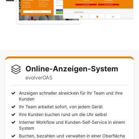
Online-Anzeigen-System
evolverOAS
Anzeigen schneller abwickeln für Ihr Team und Ihre
Kunden
Ihr Team arbeitet sofort, von jedem Gerät
Ihre Kunden buchen rund um die Uhr selbst
Interner Workflow und Kunden-Self-Service in einem
System
Buchen, bezahlen und verwalten in einer Oberfläche