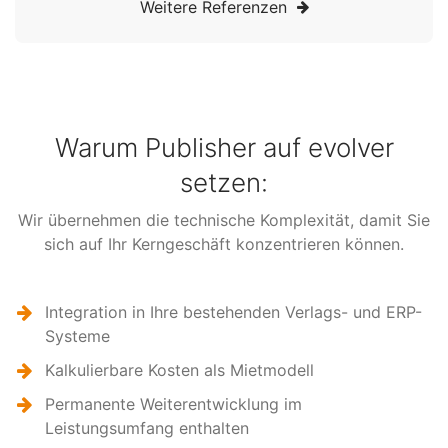
Weitere Referenzen
Warum Publisher auf evolver
setzen:
Wir übernehmen die technische Komplexität, damit Sie
sich auf Ihr Kerngeschäft konzentrieren können.
Integration in Ihre bestehenden Verlags- und ERP-
Systeme
Kalkulierbare Kosten als Mietmodell
Permanente Weiterentwicklung im
Leistungsumfang enthalten