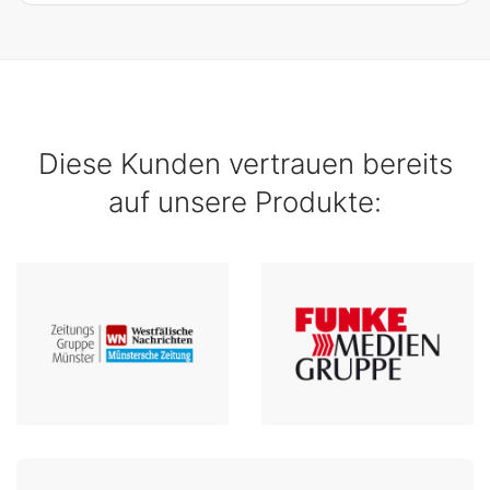
Diese Kunden vertrauen bereits
auf unsere Produkte: