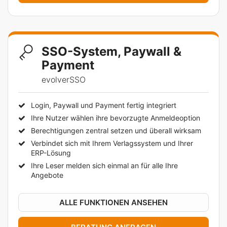
SSO-System, Paywall &
Payment
evolverSSO
Login, Paywall und Payment fertig integriert
Ihre Nutzer wählen ihre bevorzugte Anmeldeoption
Berechtigungen zentral setzen und überall wirksam
Verbindet sich mit Ihrem Verlagssystem und Ihrer
ERP-Lösung
Ihre Leser melden sich einmal an für alle Ihre
Angebote
ALLE FUNKTIONEN ANSEHEN