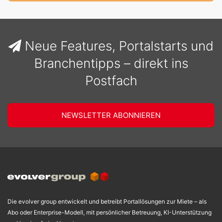
Neue Features, Portalstarts und
Branchentipps – direkt ins
Postfach
NEWSLETTER ABONNIEREN
Die evolver group entwickelt und betreibt Portallösungen zur Miete – als
Abo oder Enterprise-Modell, mit persönlicher Betreuung, KI-Unterstützung