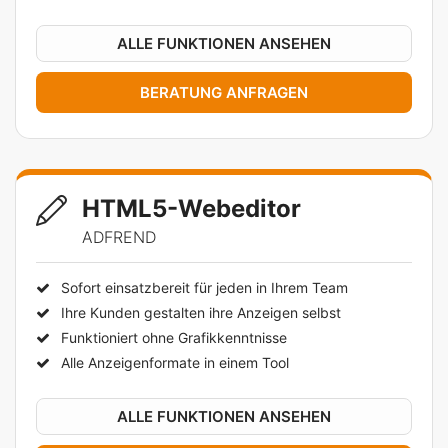
ALLE FUNKTIONEN ANSEHEN
BERATUNG ANFRAGEN
HTML5-Webeditor
ADFREND
Sofort einsatzbereit für jeden in Ihrem Team
Ihre Kunden gestalten ihre Anzeigen selbst
Funktioniert ohne Grafikkenntnisse
Alle Anzeigenformate in einem Tool
ALLE FUNKTIONEN ANSEHEN