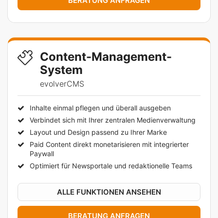
BERATUNG ANFRAGEN
Content-Management-
System
evolverCMS
Inhalte einmal pflegen und überall ausgeben
Verbindet sich mit Ihrer zentralen Medienverwaltung
Layout und Design passend zu Ihrer Marke
Paid Content direkt monetarisieren mit integrierter
Paywall
Optimiert für Newsportale und redaktionelle Teams
ALLE FUNKTIONEN ANSEHEN
BERATUNG ANFRAGEN