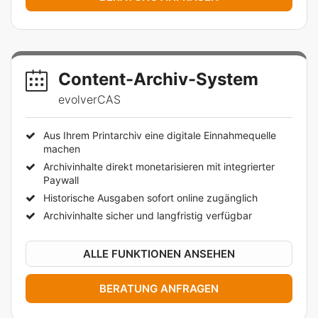
Content-Archiv-System
evolverCAS
Aus Ihrem Printarchiv eine digitale Einnahmequelle
machen
Archivinhalte direkt monetarisieren mit integrierter
Paywall
Historische Ausgaben sofort online zugänglich
Archivinhalte sicher und langfristig verfügbar
ALLE FUNKTIONEN ANSEHEN
BERATUNG ANFRAGEN