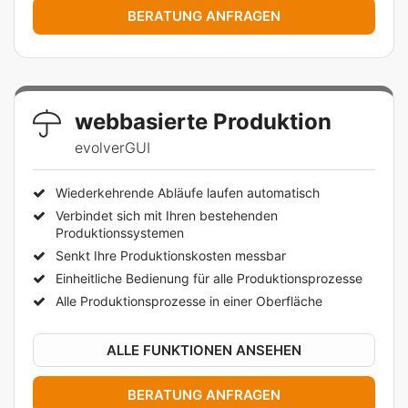
BERATUNG ANFRAGEN
webbasierte Produktion
evolverGUI
Wiederkehrende Abläufe laufen automatisch
Verbindet sich mit Ihren bestehenden
Produktionssystemen
Senkt Ihre Produktionskosten messbar
Einheitliche Bedienung für alle Produktionsprozesse
Alle Produktionsprozesse in einer Oberfläche
ALLE FUNKTIONEN ANSEHEN
BERATUNG ANFRAGEN