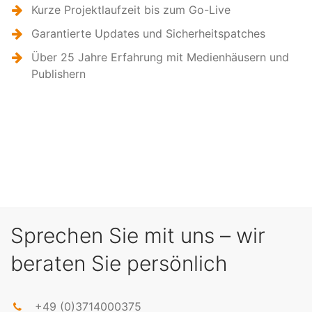
Kurze Projektlaufzeit bis zum Go-Live
Garantierte Updates und Sicherheitspatches
Über 25 Jahre Erfahrung mit Medienhäusern und
Publishern
Sprechen Sie mit uns – wir
beraten Sie persönlich
+49 (0)3714000375