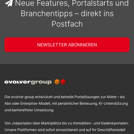
Neue Features, Portalstarts und
Branchentipps – direkt ins
Postfach
NEWSLETTER ABONNIEREN
Die evolver group entwickelt und betreibt Portallösungen zur Miete – als
Abo oder Enterprise-Modell, mit persönlicher Betreuung, KI-Unterstützung
und barrierefreier Umsetzung.
Von Jobportalen über Marktplätze bis zu Immobilien- und Gedenkportalen:
Unsere Plattformen sind sofort einsatzbereit und auf Ihr Geschäftsmodell