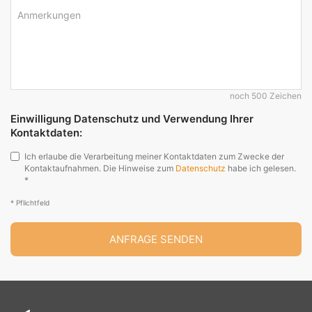
Anmerkungen
noch 500 Zeichen
Einwilligung Datenschutz und Verwendung Ihrer
Kontaktdaten:
Ich erlaube die Verarbeitung meiner Kontaktdaten zum Zwecke der
Kontaktaufnahmen. Die Hinweise zum
Datenschutz
habe ich gelesen.
*
* Pflichtfeld
ANFRAGE SENDEN