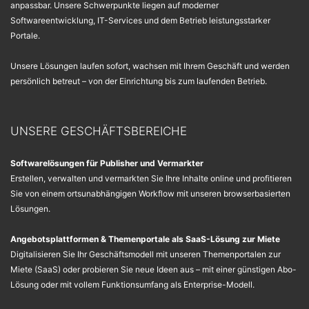
anpassbar. Unsere Schwerpunkte liegen auf moderner
Softwareentwicklung, IT-Services und dem Betrieb leistungsstarker
Portale.
Unsere Lösungen laufen sofort, wachsen mit Ihrem Geschäft und werden
persönlich betreut – von der Einrichtung bis zum laufenden Betrieb.
UNSERE GESCHÄFTSBEREICHE
Softwarelösungen für Publisher und Vermarkter
Erstellen, verwalten und vermarkten Sie Ihre Inhalte online und profitieren
Sie von einem ortsunabhängigen Workflow mit unseren browserbasierten
Lösungen.
Angebotsplattformen & Themenportale als SaaS-Lösung zur Miete
Digitalisieren Sie Ihr Geschäftsmodell mit unseren Themenportalen zur
Miete (SaaS) oder probieren Sie neue Ideen aus – mit einer günstigen Abo-
Lösung oder mit vollem Funktionsumfang als Enterprise-Modell.