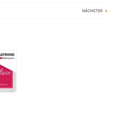
NÄCHSTER