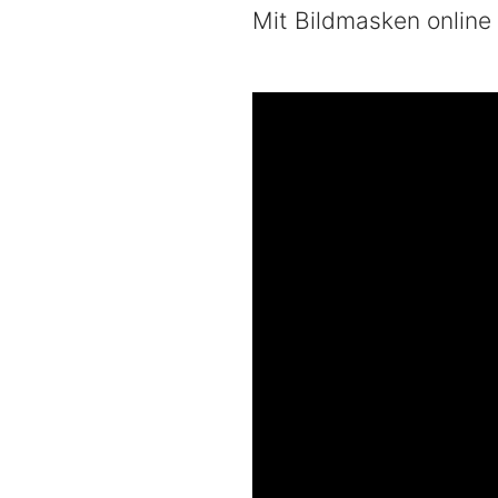
Mit Bildmasken online