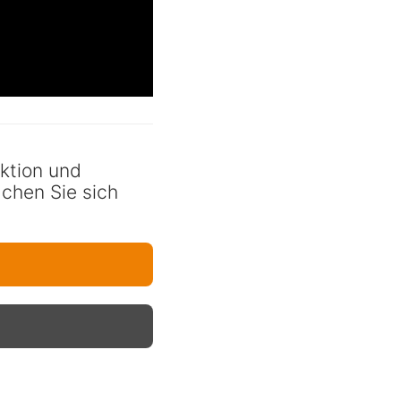
ktion und
achen Sie sich