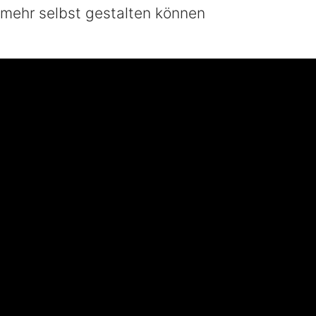
 mehr selbst gestalten können