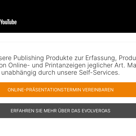
sere Publishing Produkte zur Erfassung, Produ
on Online- und Printanzeigen jeglicher Art. M
unabhängig durch unsere Self-Services.
ONLINE-PRÄSENTATIONSTERMIN VEREINBAREN
ERFAHREN SIE MEHR ÜBER DAS EVOLVEROAS