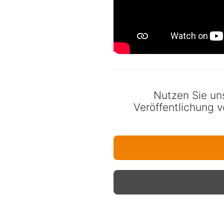
Nutzen Sie un
Veröffentlichung v