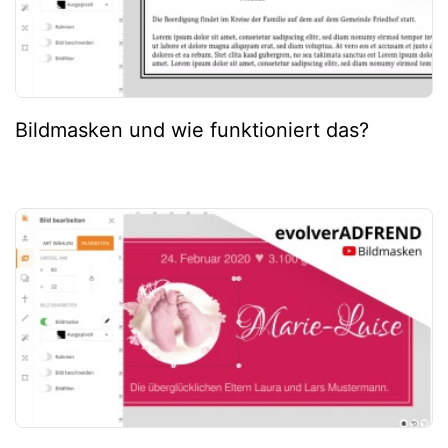
Bildmasken und wie funktioniert das?