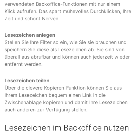
verwendeten Backoffice-Funktionen mit nur einem
Klick aufrufen. Das spart mühevolles Durchklicken, Ihre
Zeit und schont Nerven.
Lesezeichen anlegen
Stellen Sie Ihre Filter so ein, wie Sie sie brauchen und
speichern Sie diese als Lesezeichen ab. Sie sind von
überall aus abrufbar und können auch jederzeit wieder
entfernt werden.
Lesezeichen teilen
Über die clevere Kopieren-Funktion können Sie aus
Ihrem Lesezeichen bequem einen Link in die
Zwischenablage kopieren und damit Ihre Lesezeichen
auch anderen zur Verfügung stellen.
Lesezeichen im Backoffice nutzen