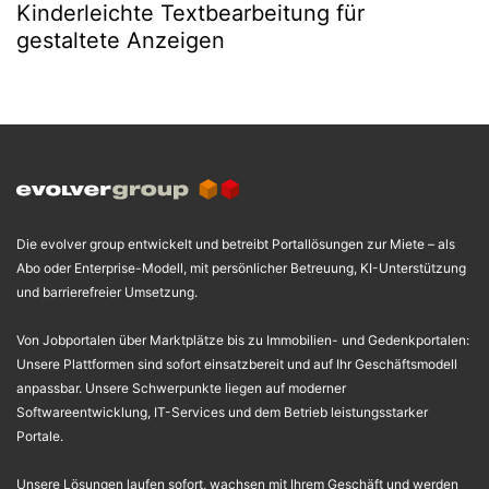
Kinderleichte Textbearbeitung für
gestaltete Anzeigen
Die evolver group entwickelt und betreibt Portallösungen zur Miete – als
Abo oder Enterprise-Modell, mit persönlicher Betreuung, KI-Unterstützung
und barrierefreier Umsetzung.
Von Jobportalen über Marktplätze bis zu Immobilien- und Gedenkportalen:
Unsere Plattformen sind sofort einsatzbereit und auf Ihr Geschäftsmodell
anpassbar. Unsere Schwerpunkte liegen auf moderner
Softwareentwicklung, IT-Services und dem Betrieb leistungsstarker
Portale.
Unsere Lösungen laufen sofort, wachsen mit Ihrem Geschäft und werden