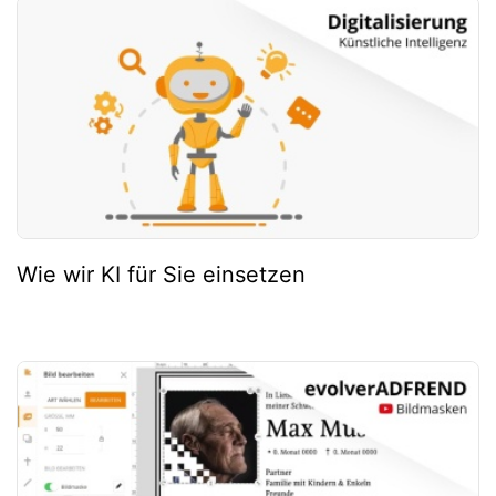
Wie wir KI für Sie einsetzen