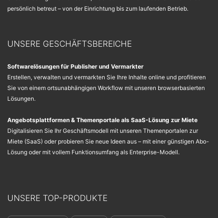
persönlich betreut – von der Einrichtung bis zum laufenden Betrieb.
UNSERE GESCHÄFTSBEREICHE
Softwarelösungen für Publisher und Vermarkter
Erstellen, verwalten und vermarkten Sie Ihre Inhalte online und profitieren
Sie von einem ortsunabhängigen Workflow mit unseren browserbasierten
Lösungen.
Angebotsplattformen & Themenportale als SaaS-Lösung zur Miete
Digitalisieren Sie Ihr Geschäftsmodell mit unseren Themenportalen zur
Miete (SaaS) oder probieren Sie neue Ideen aus – mit einer günstigen Abo-
Lösung oder mit vollem Funktionsumfang als Enterprise-Modell.
UNSERE TOP-PRODUKTE