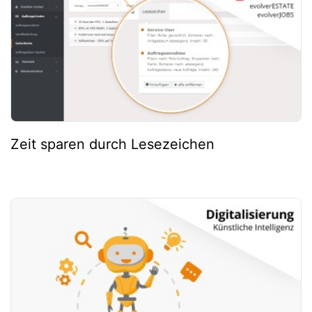
Zeit sparen durch Lesezeichen