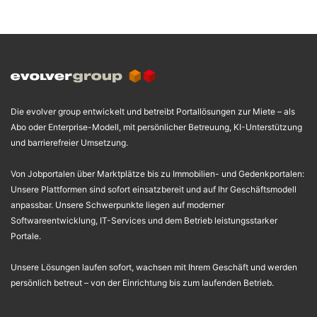
Die evolver group entwickelt und betreibt Portallösungen zur Miete – als
Abo oder Enterprise-Modell, mit persönlicher Betreuung, KI-Unterstützung
und barrierefreier Umsetzung.
Von Jobportalen über Marktplätze bis zu Immobilien- und Gedenkportalen:
Unsere Plattformen sind sofort einsatzbereit und auf Ihr Geschäftsmodell
anpassbar. Unsere Schwerpunkte liegen auf moderner
Softwareentwicklung, IT-Services und dem Betrieb leistungsstarker
Portale.
Unsere Lösungen laufen sofort, wachsen mit Ihrem Geschäft und werden
persönlich betreut – von der Einrichtung bis zum laufenden Betrieb.