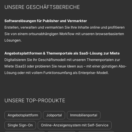
UNSERE GESCHÄFTSBEREICHE
Softwarelösungen für Publisher und Vermarkter
Erstellen, verwalten und vermarkten Sie Ihre Inhalte online und profitieren
Sie von einem ortsunabhängigen Workflow mit unseren browserbasierten
Lösungen.
Angebotsplattformen & Themenportale als SaaS-Lösung zur Miete
Digitalisieren Sie Ihr Geschäftsmodell mit unseren Themenportalen zur
Miete (SaaS) oder probieren Sie neue Ideen aus – mit einer günstigen Abo-
Lösung oder mit vollem Funktionsumfang als Enterprise-Modell.
UNSERE TOP-PRODUKTE
Angebotsplattform
Jobportal
Immobilienportal
Single Sign-On
Online-Anzeigensystem mit Self-Service