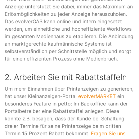
Anzeige unterstützt Sie dabei, immer das Maximum an
Erlösmöglichkeiten zu jeder Anzeige herauszuholen.
Das evolverOAS kann online und intern eingesetzt
werden, um einheitliche und hocheffiziente Workflows
im gesamten Medienhaus zu etablieren. Die Anbindung
an marktgerechte kaufmännische Systeme ist
selbstverständlich per Schnittstelle möglich und sorgt
für einen effizienten Prozess ohne Medienbruch.
2. Arbeiten Sie mit Rabattstaffeln
Um mehr Einnahmen über Printanzeigen zu generieren,
hat unser Kleinanzeigen-Portal
evolverMARKET
ein
besonderes Feature in petto: Im Backoffice kann der
Portalbetreiber eine Rabattstaffel anlegen. Diese
könnte z.B. besagen, dass der Kunde bei Schaltung
dreier Termine für seine Printanzeige beim dritten
Termin 15 Prozent Rabatt bekommt.
Fragen Sie uns