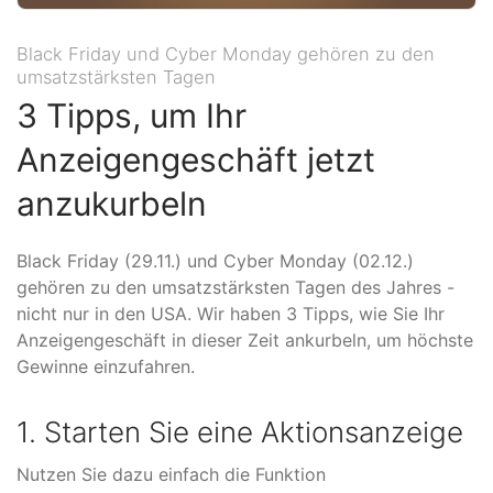
Black Friday und Cyber Monday gehören zu den
umsatzstärksten Tagen
3 Tipps, um Ihr
Anzeigengeschäft jetzt
anzukurbeln
Black Friday (29.11.) und Cyber Monday (02.12.)
gehören zu den umsatzstärksten Tagen des Jahres -
nicht nur in den USA. Wir haben 3 Tipps, wie Sie Ihr
Anzeigengeschäft in dieser Zeit ankurbeln, um höchste
Gewinne einzufahren.
1. Starten Sie eine Aktionsanzeige
Nutzen Sie dazu einfach die Funktion