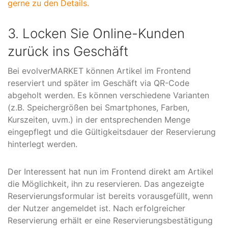
gerne zu den Details.
3. Locken Sie Online-Kunden
zurück ins Geschäft
Bei evolverMARKET können Artikel im Frontend
reserviert und später im Geschäft via QR-Code
abgeholt werden. Es können verschiedene Varianten
(z.B. Speichergrößen bei Smartphones, Farben,
Kurszeiten, uvm.) in der entsprechenden Menge
eingepflegt und die Gültigkeitsdauer der Reservierung
hinterlegt werden.
Der Interessent hat nun im Frontend direkt am Artikel
die Möglichkeit, ihn zu reservieren. Das angezeigte
Reservierungsformular ist bereits vorausgefüllt, wenn
der Nutzer angemeldet ist. Nach erfolgreicher
Reservierung erhält er eine Reservierungsbestätigung