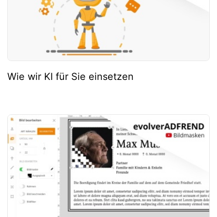
Wie wir KI für Sie einsetzen