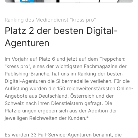
Ranking des Mediendienst "kress pro"
Platz 2 der besten Digital-
Agenturen
Im Vorjahr auf Platz 6 und jetzt auf dem Treppchen:
"kress pro", eines der wichtigsten Fachmagazine der
Publishing-Branche, hat uns im Ranking der besten
Digital-Agenturen die Silbermedaille verliehen. Für die
Auflistung wurden die 150 reichweitenstärksten Online-
Angebote aus Deutschland, Österreich und der
Schweiz nach ihren Dienstleistern gefragt. Die
Platzierungen ergeben sich aus der Addition der
jeweiligen Reichweiten der Kunden.*
Es wurden 33 Full-Service-Agenturen benannt, die