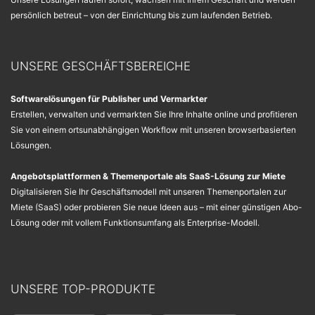
persönlich betreut – von der Einrichtung bis zum laufenden Betrieb.
UNSERE GESCHÄFTSBEREICHE
Softwarelösungen für Publisher und Vermarkter
Erstellen, verwalten und vermarkten Sie Ihre Inhalte online und profitieren
Sie von einem ortsunabhängigen Workflow mit unseren browserbasierten
Lösungen.
Angebotsplattformen & Themenportale als SaaS-Lösung zur Miete
Digitalisieren Sie Ihr Geschäftsmodell mit unseren Themenportalen zur
Miete (SaaS) oder probieren Sie neue Ideen aus – mit einer günstigen Abo-
Lösung oder mit vollem Funktionsumfang als Enterprise-Modell.
UNSERE TOP-PRODUKTE