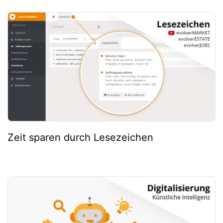
Zeit sparen durch Lesezeichen