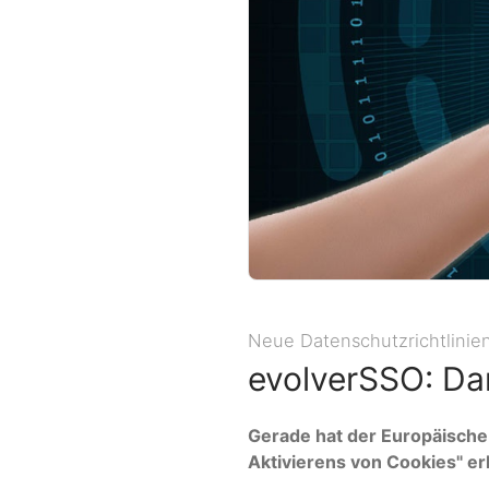
Neue Datenschutzrichtlinie
evolverSSO: Dam
Gerade hat der Europäische 
Aktivierens von Cookies" er