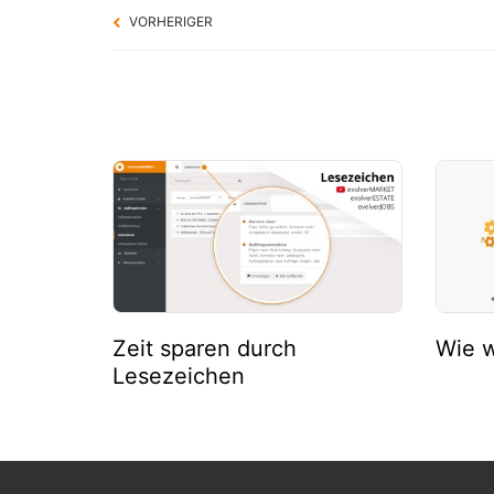
VORHERIGER
Zeit sparen durch
Wie w
Lesezeichen