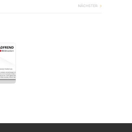
NÄCHSTER