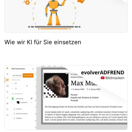
Wie wir KI für Sie einsetzen