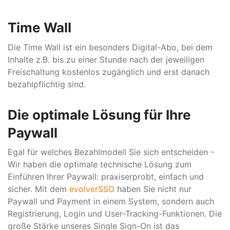
Time Wall
Die Time Wall ist ein besonders Digital-Abo, bei dem
Inhalte z.B. bis zu einer Stunde nach der jeweiligen
Freischaltung kostenlos zugänglich und erst danach
bezahlpflichtig sind.
Die optimale Lösung für Ihre
Paywall
Egal für welches Bezahlmodell Sie sich entscheiden -
Wir haben die optimale technische Lösung zum
Einführen Ihrer Paywall: praxiserprobt, einfach und
sicher. Mit dem
evolverSSO
haben Sie nicht nur
Paywall und Payment in einem System, sondern auch
Registrierung, Login und User-Tracking-Funktionen. Die
große Stärke unseres Single Sign-On ist das