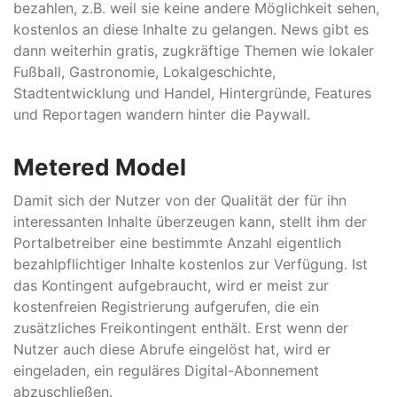
bezahlen, z.B. weil sie keine andere Möglichkeit sehen,
kostenlos an diese Inhalte zu gelangen. News gibt es
dann weiterhin gratis, zugkräftige Themen wie lokaler
Fußball, Gastronomie, Lokalgeschichte,
Stadtentwicklung und Handel, Hintergründe, Features
und Reportagen wandern hinter die Paywall.
Metered Model
Damit sich der Nutzer von der Qualität der für ihn
interessanten Inhalte überzeugen kann, stellt ihm der
Portalbetreiber eine bestimmte Anzahl eigentlich
bezahlpflichtiger Inhalte kostenlos zur Verfügung. Ist
das Kontingent aufgebraucht, wird er meist zur
kostenfreien Registrierung aufgerufen, die ein
zusätzliches Freikontingent enthält. Erst wenn der
Nutzer auch diese Abrufe eingelöst hat, wird er
eingeladen, ein reguläres Digital-Abonnement
abzuschließen.