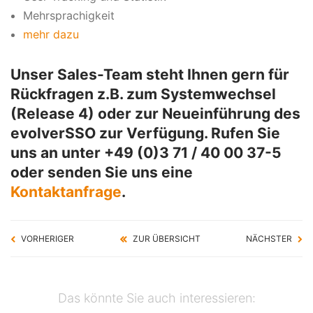
Mehrsprachigkeit
mehr dazu
Unser Sales-Team steht Ihnen gern für
Rückfragen z.B. zum Systemwechsel
(Release 4) oder zur Neueinführung des
evolverSSO zur Verfügung. Rufen Sie
uns an unter
+49 (0)3 71 / 40 00 37-5
oder senden Sie uns eine
Kontaktanfrage
.
VORHERIGER
ZUR ÜBERSICHT
NÄCHSTER
Das könnte Sie auch interessieren: