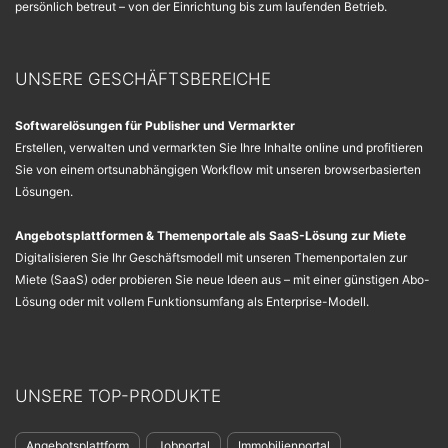
persönlich betreut – von der Einrichtung bis zum laufenden Betrieb.
UNSERE GESCHÄFTSBEREICHE
Softwarelösungen für Publisher und Vermarkter
Erstellen, verwalten und vermarkten Sie Ihre Inhalte online und profitieren
Sie von einem ortsunabhängigen Workflow mit unseren browserbasierten
Lösungen.
Angebotsplattformen & Themenportale als SaaS-Lösung zur Miete
Digitalisieren Sie Ihr Geschäftsmodell mit unseren Themenportalen zur
Miete (SaaS) oder probieren Sie neue Ideen aus – mit einer günstigen Abo-
Lösung oder mit vollem Funktionsumfang als Enterprise-Modell.
UNSERE TOP-PRODUKTE
Angebotsplattform
Jobportal
Immobilienportal