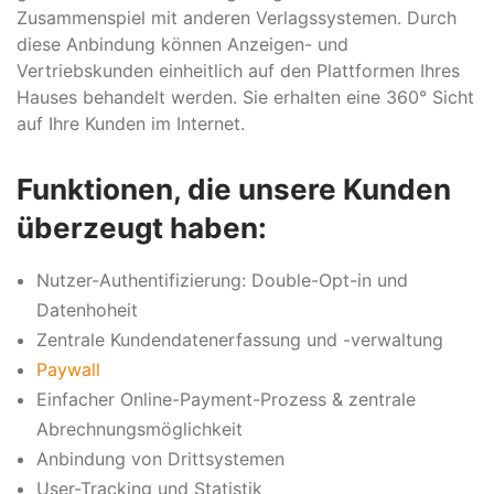
Zusammenspiel mit anderen Verlagssystemen. Durch
diese Anbindung können Anzeigen- und
Vertriebskunden einheitlich auf den Plattformen Ihres
Hauses behandelt werden. Sie erhalten eine 360° Sicht
auf Ihre Kunden im Internet.
Funktionen, die unsere Kunden
überzeugt haben:
Nutzer-Authentifizierung: Double-Opt-in und
Datenhoheit
Zentrale Kundendatenerfassung und -verwaltung
Paywall
Einfacher Online-Payment-Prozess & zentrale
Abrechnungsmöglichkeit
Anbindung von Drittsystemen
User-Tracking und Statistik