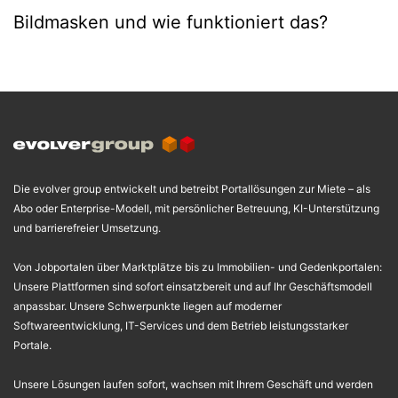
Bildmasken und wie funktioniert das?
Die evolver group entwickelt und betreibt Portallösungen zur Miete – als
Abo oder Enterprise-Modell, mit persönlicher Betreuung, KI-Unterstützung
und barrierefreier Umsetzung.
Von Jobportalen über Marktplätze bis zu Immobilien- und Gedenkportalen:
Unsere Plattformen sind sofort einsatzbereit und auf Ihr Geschäftsmodell
anpassbar. Unsere Schwerpunkte liegen auf moderner
Softwareentwicklung, IT-Services und dem Betrieb leistungsstarker
Portale.
Unsere Lösungen laufen sofort, wachsen mit Ihrem Geschäft und werden