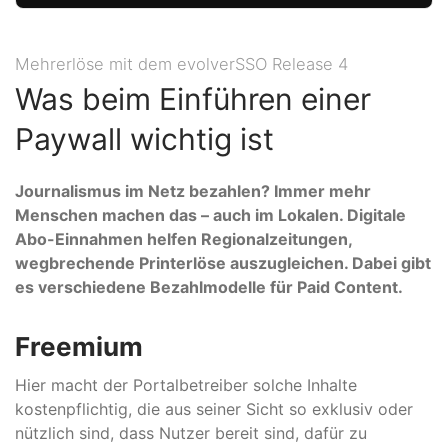
Mehrerlöse mit dem evolverSSO Release 4
Was beim Einführen einer
Paywall wichtig ist
Journalismus im Netz bezahlen? Immer mehr
Menschen machen das – auch im Lokalen. Digitale
Abo-Einnahmen helfen Regionalzeitungen,
wegbrechende Printerlöse auszugleichen. Dabei gibt
es verschiedene Bezahlmodelle für Paid Content.
Freemium
Hier macht der Portalbetreiber solche Inhalte
kostenpflichtig, die aus seiner Sicht so exklusiv oder
nützlich sind, dass Nutzer bereit sind, dafür zu