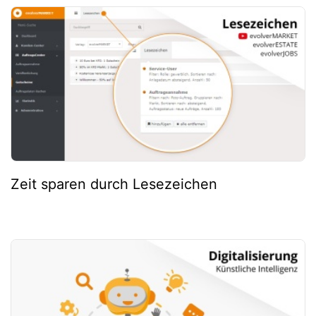
Zeit sparen durch Lesezeichen