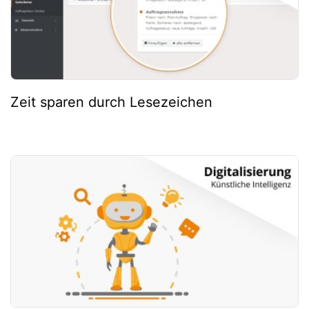
Zeit sparen durch Lesezeichen