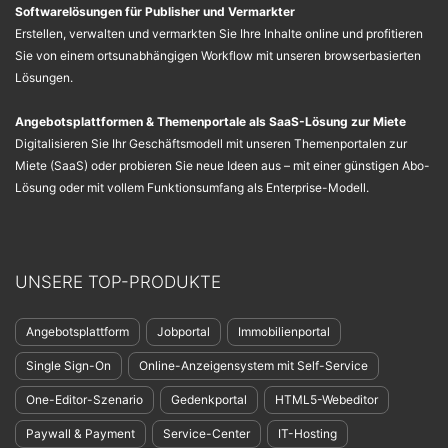
Softwarelösungen für Publisher und Vermarkter
Erstellen, verwalten und vermarkten Sie Ihre Inhalte online und profitieren
Sie von einem ortsunabhängigen Workflow mit unseren browserbasierten
Lösungen.
Angebotsplattformen & Themenportale als SaaS-Lösung zur Miete
Digitalisieren Sie Ihr Geschäftsmodell mit unseren Themenportalen zur
Miete (SaaS) oder probieren Sie neue Ideen aus – mit einer günstigen Abo-
Lösung oder mit vollem Funktionsumfang als Enterprise-Modell.
UNSERE TOP-PRODUKTE
Angebotsplattform
Jobportal
Immobilienportal
Single Sign-On
Online-Anzeigensystem mit Self-Service
One-Editor-Szenario
Gedenkportal
HTML5-Webeditor
Paywall & Payment
Service-Center
IT-Hosting