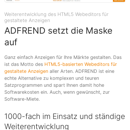
Weiterentwicklung des HTML5 Webeditors für
gestaltete Anzeigen
ADFREND setzt die Maske
auf
Ganz einfach Anzeigen für Ihre Märkte gestalten. Das
ist das Motto des
HTML5-basierten Webeditors für
gestaltete Anzeigen
aller Arten. ADFREND ist eine
echte Alternative zu komplexen und teuren
Satzprogrammen und spart Ihnen damit hohe
Softwarekosten ein. Auch, wenn gewünscht, zur
Software-Miete.
1000-fach im Einsatz und ständige
Weiterentwicklung