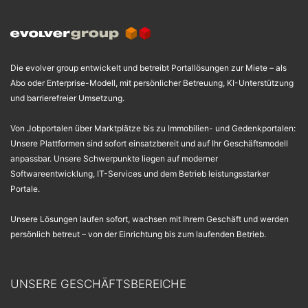
Die evolver group entwickelt und betreibt Portallösungen zur Miete – als
Abo oder Enterprise-Modell, mit persönlicher Betreuung, KI-Unterstützung
und barrierefreier Umsetzung.
Von Jobportalen über Marktplätze bis zu Immobilien- und Gedenkportalen:
Unsere Plattformen sind sofort einsatzbereit und auf Ihr Geschäftsmodell
anpassbar. Unsere Schwerpunkte liegen auf moderner
Softwareentwicklung, IT-Services und dem Betrieb leistungsstarker
Portale.
Unsere Lösungen laufen sofort, wachsen mit Ihrem Geschäft und werden
persönlich betreut – von der Einrichtung bis zum laufenden Betrieb.
UNSERE GESCHÄFTSBEREICHE