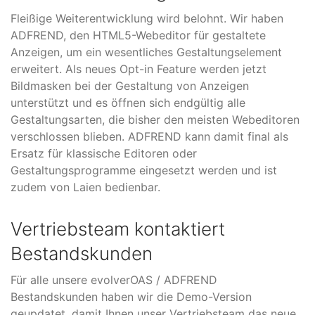
Fleißige Weiterentwicklung wird belohnt. Wir haben
ADFREND, den HTML5-Webeditor für gestaltete
Anzeigen, um ein wesentliches Gestaltungselement
erweitert. Als neues Opt-in Feature werden jetzt
Bildmasken bei der Gestaltung von Anzeigen
unterstützt und es öffnen sich endgültig alle
Gestaltungsarten, die bisher den meisten Webeditoren
verschlossen blieben. ADFREND kann damit final als
Ersatz für klassische Editoren oder
Gestaltungsprogramme eingesetzt werden und ist
zudem von Laien bedienbar.
Vertriebsteam kontaktiert
Bestandskunden
Für alle unsere evolverOAS / ADFREND
Bestandskunden haben wir die Demo-Version
geupdatet, damit Ihnen unser Vertriebsteam das neue