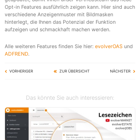
Opt-in Features ausführlich zeigen kann. Hier sind auch
verschiedene Anzeigenmuster mit Bildmasken
hinterlegt, die Ihnen das Potenzial der Funktion
aufzeigen und schmackhaft machen werden.
Alle weiteren Features finden Sie hier:
evolverOAS
und
ADFREND
.
VORHERIGER
ZUR ÜBERSICHT
NÄCHSTER
Das könnte Sie auch interessieren: