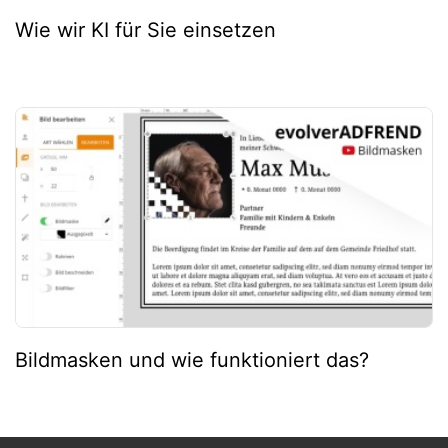
Wie wir KI für Sie einsetzen
Bildmasken und wie funktioniert das?