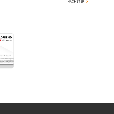
NÄCHSTER