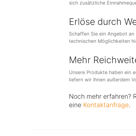
sich zusätzliche Einnahmeque
Erlöse durch W
Schaffen Sie ein Angebot an 
technischen Möglichkeiten hi
Mehr Reichweit
Unsere Produkte haben ein e
liefern wir Ihnen außerdem V
Noch mehr erfahren? 
eine
Kontaktanfrage
.