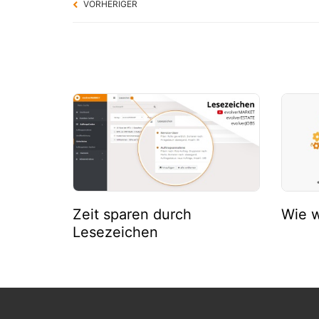
VORHERIGER
Zeit sparen durch
Wie w
Lesezeichen